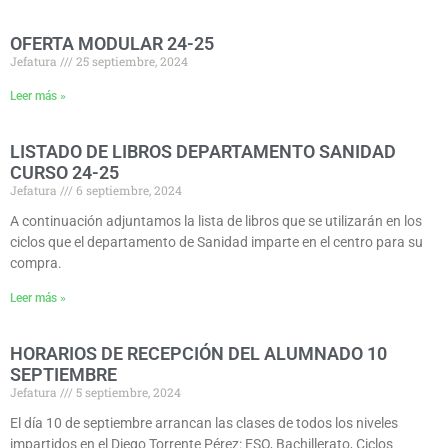
OFERTA MODULAR 24-25
Jefatura
25 septiembre, 2024
Leer más »
LISTADO DE LIBROS DEPARTAMENTO SANIDAD
CURSO 24-25
Jefatura
6 septiembre, 2024
A continuación adjuntamos la lista de libros que se utilizarán en los
ciclos que el departamento de Sanidad imparte en el centro para su
compra.
Leer más »
HORARIOS DE RECEPCIÓN DEL ALUMNADO 10
SEPTIEMBRE
Jefatura
5 septiembre, 2024
El día 10 de septiembre arrancan las clases de todos los niveles
impartidos en el Diego Torrente Pérez: ESO, Bachillerato, Ciclos