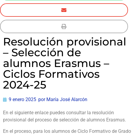
Resolución provisional
– Selección de
alumnos Erasmus –
Ciclos Formativos
2024-25
9 enero 2025
por
María José Alarcón
En el siguiente enlace puedes consultar la resolución
provisional del proceso de selección de alumnos Erasmus.
En el proceso, para los alumnos de Ciclo Formativo de Grado