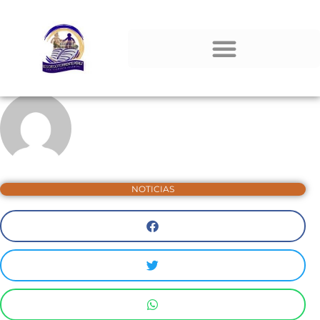
NOTICIAS