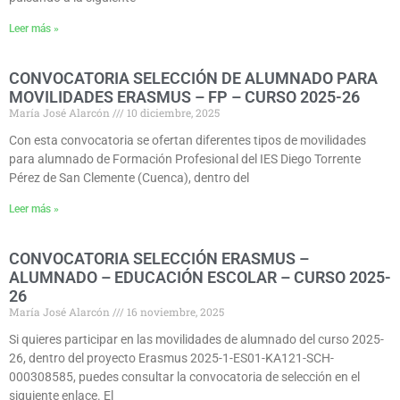
Leer más »
CONVOCATORIA SELECCIÓN DE ALUMNADO PARA
MOVILIDADES ERASMUS – FP – CURSO 2025-26
María José Alarcón
10 diciembre, 2025
Con esta convocatoria se ofertan diferentes tipos de movilidades
para alumnado de Formación Profesional del IES Diego Torrente
Pérez de San Clemente (Cuenca), dentro del
Leer más »
CONVOCATORIA SELECCIÓN ERASMUS –
ALUMNADO – EDUCACIÓN ESCOLAR – CURSO 2025-
26
María José Alarcón
16 noviembre, 2025
Si quieres participar en las movilidades de alumnado del curso 2025-
26, dentro del proyecto Erasmus 2025-1-ES01-KA121-SCH-
000308585, puedes consultar la convocatoria de selección en el
siguiente enlace. El