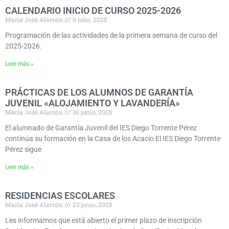
CALENDARIO INICIO DE CURSO 2025-2026
María José Alarcón
9 julio, 2025
Programación de las actividades de la primera semana de curso del
2025-2026.
Leer más »
PRÁCTICAS DE LOS ALUMNOS DE GARANTÍA
JUVENIL «ALOJAMIENTO Y LAVANDERÍA»
María José Alarcón
30 junio, 2025
El alumnado de Garantía Juvenil del IES Diego Torrente Pérez
continúa su formación en la Casa de los Acacio El IES Diego Torrente
Pérez sigue
Leer más »
RESIDENCIAS ESCOLARES
María José Alarcón
23 junio, 2025
Les informamos que está abierto el primer plazo de inscripción