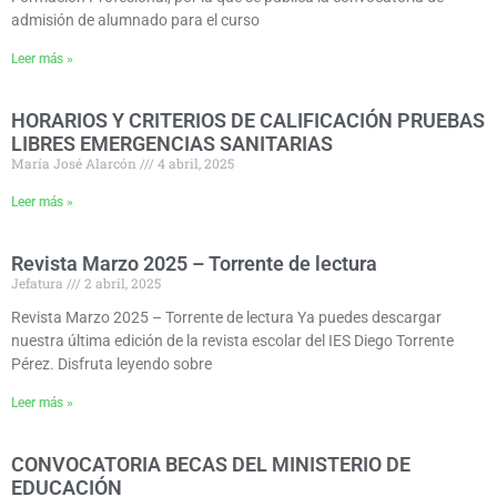
admisión de alumnado para el curso
Leer más »
HORARIOS Y CRITERIOS DE CALIFICACIÓN PRUEBAS
LIBRES EMERGENCIAS SANITARIAS
María José Alarcón
4 abril, 2025
Leer más »
Revista Marzo 2025 – Torrente de lectura
Jefatura
2 abril, 2025
Revista Marzo 2025 – Torrente de lectura Ya puedes descargar
nuestra última edición de la revista escolar del IES Diego Torrente
Pérez. Disfruta leyendo sobre
Leer más »
CONVOCATORIA BECAS DEL MINISTERIO DE
EDUCACIÓN