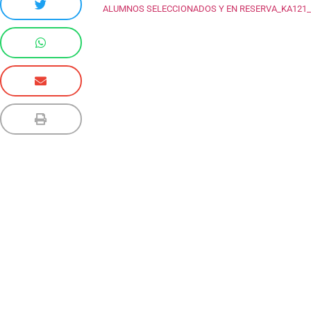
ALUMNOS SELECCIONADOS Y EN RESERVA_KA121_