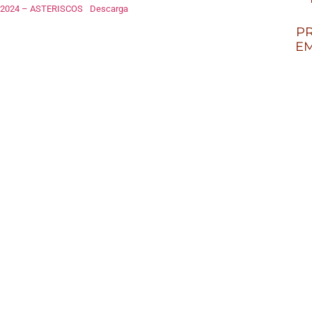
2024 – ASTERISCOS
Descarga
PR
EM