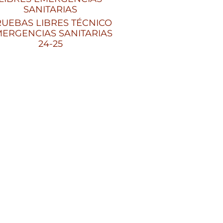
SANITARIAS
UEBAS LIBRES TÉCNICO
ERGENCIAS SANITARIAS
24-25