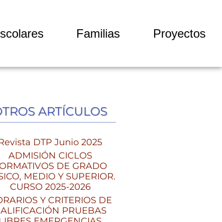
scolares
Familias
Proyectos
OTROS ARTÍCULOS
Revista DTP Junio 2025
ADMISIÓN CICLOS
ORMATIVOS DE GRADO
SICO, MEDIO Y SUPERIOR.
CURSO 2025-2026
RARIOS Y CRITERIOS DE
ALIFICACIÓN PRUEBAS
LIBRES EMERGENCIAS