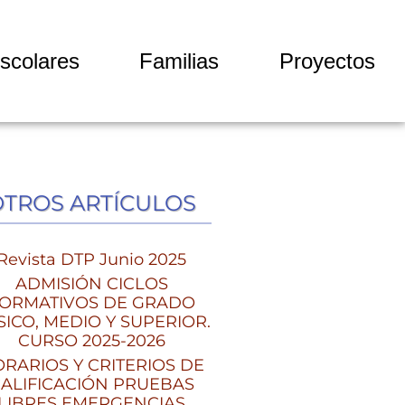
scolares
Familias
Proyectos
OTROS ARTÍCULOS
Revista DTP Junio 2025
ADMISIÓN CICLOS
ORMATIVOS DE GRADO
SICO, MEDIO Y SUPERIOR.
CURSO 2025-2026
RARIOS Y CRITERIOS DE
ALIFICACIÓN PRUEBAS
LIBRES EMERGENCIAS