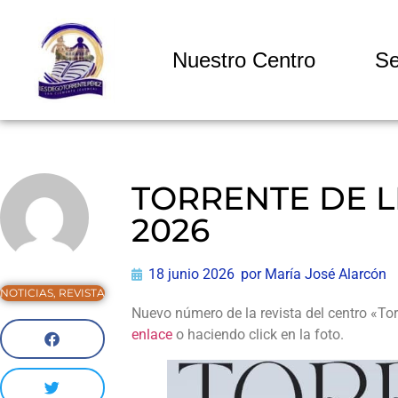
Nuestro Centro
Se
TORRENTE DE L
2026
18 junio 2026
por
María José Alarcón
NOTICIAS
,
REVISTA
Nuevo número de la revista del centro «Tor
enlace
o haciendo click en la foto.