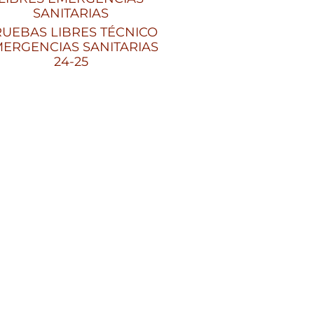
SANITARIAS
UEBAS LIBRES TÉCNICO
ERGENCIAS SANITARIAS
24-25