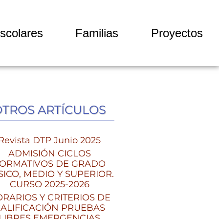
scolares
Familias
Proyectos
OTROS ARTÍCULOS
Revista DTP Junio 2025
ADMISIÓN CICLOS
ORMATIVOS DE GRADO
SICO, MEDIO Y SUPERIOR.
CURSO 2025-2026
RARIOS Y CRITERIOS DE
ALIFICACIÓN PRUEBAS
LIBRES EMERGENCIAS