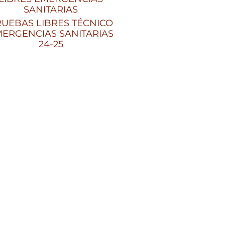
SANITARIAS
UEBAS LIBRES TÉCNICO
ERGENCIAS SANITARIAS
24-25