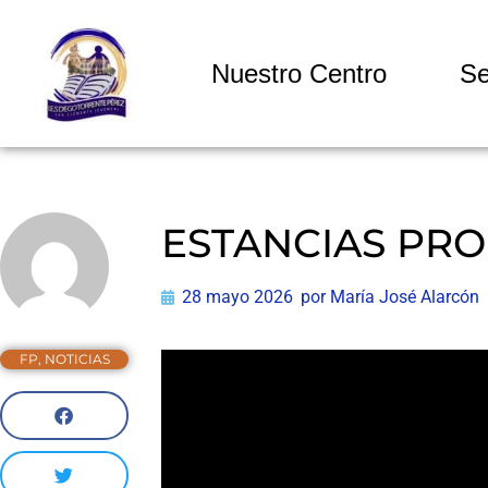
Nuestro Centro
Se
ESTANCIAS PRO
28 mayo 2026
por
María José Alarcón
FP
,
NOTICIAS