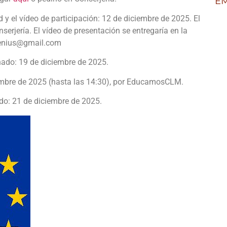
EM
d y el vídeo de participación: 12 de diciembre de 2025. El
nserjería. El vídeo de presentación se entregaría en la
omenius@gmail.com
nado: 19 de diciembre de 2025.
iembre de 2025 (hasta las 14:30), por EducamosCLM.
ado: 21 de diciembre de 2025.