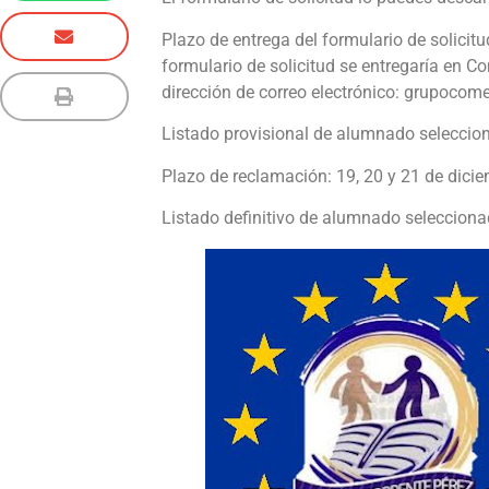
Plazo de entrega del formulario de solicitu
formulario de solicitud se entregaría en Co
dirección de correo electrónico: grupoc
Listado provisional de alumnado seleccio
Plazo de reclamación: 19, 20 y 21 de dic
Listado definitivo de alumnado seleccion