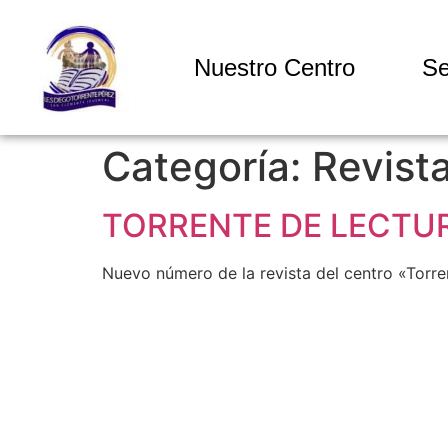
Nuestro Centro
Se
Categoría:
Revist
TORRENTE DE LECTUR
Nuevo número de la revista del centro «Torren