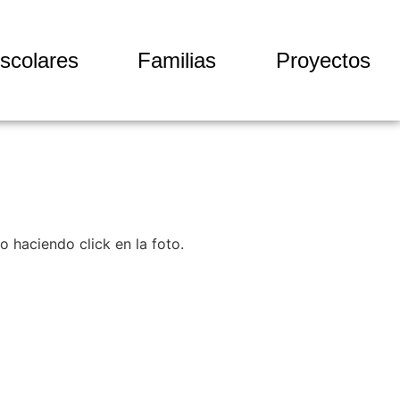
scolares
Familias
Proyectos
 haciendo click en la foto.