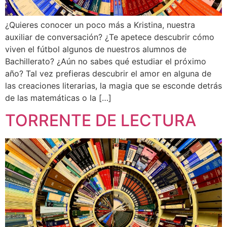
¿Quieres conocer un poco más a Kristina, nuestra
auxiliar de conversación? ¿Te apetece descubrir cómo
viven el fútbol algunos de nuestros alumnos de
Bachillerato? ¿Aún no sabes qué estudiar el próximo
año? Tal vez prefieras descubrir el amor en alguna de
las creaciones literarias, la magia que se esconde detrás
de las matemáticas o la […]
TORRENTE DE LECTURA