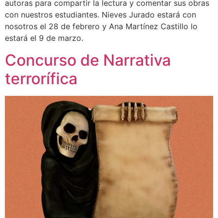
autoras para compartir la lectura y comentar sus obras
con nuestros estudiantes. Nieves Jurado estará con
nosotros el 28 de febrero y Ana Martínez Castillo lo
estará el 9 de marzo.
Concurso de Narrativa
terrorífica