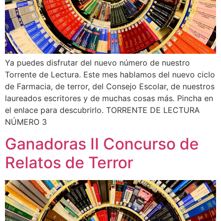
Ya puedes disfrutar del nuevo número de nuestro
Torrente de Lectura. Este mes hablamos del nuevo ciclo
de Farmacia, de terror, del Consejo Escolar, de nuestros
laureados escritores y de muchas cosas más. Pincha en
el enlace para descubrirlo. TORRENTE DE LECTURA
NÚMERO 3
Ganadoras II Concurso de
Relatos de Terror