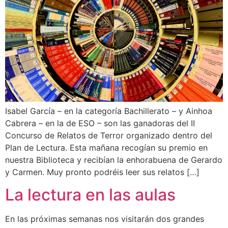
Isabel García – en la categoría Bachillerato – y Ainhoa
Cabrera – en la de ESO – son las ganadoras del II
Concurso de Relatos de Terror organizado dentro del
Plan de Lectura. Esta mañana recogían su premio en
nuestra Biblioteca y recibían la enhorabuena de Gerardo
y Carmen. Muy pronto podréis leer sus relatos […]
La lectura en las aulas
En las próximas semanas nos visitarán dos grandes