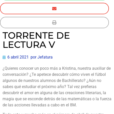
TORRENTE DE
LECTURA V
6 abril 2021
por
Jefatura
¿Quieres conocer un poco más a Kristina, nuestra auxiliar de
conversación? ¿Te apetece descubrir cómo viven el fútbol
algunos de nuestros alumnos de Bachillerato? ¿Aún no
sabes qué estudiar el próximo año? Tal vez prefieras
descubrir el amor en alguna de las creaciones literarias, la
magia que se esconde detrás de las matemáticas o la fuerza
de las acciones llevadas a cabo en el 8M.