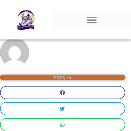
NOTICIAS