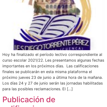
Hoy ha finalizado el período lectivo correspondiente al
curso escolar 2021/22. Les presentamos algunas fechas
importantes en los próximos días. Las calificaciones
finales se publicarán en esta misma plataforma el
próximo jueves 23 de junio a última hora de la mañana.
Los días 24 y 27 de junio serán las jornadas habilitadas
para las posibles reclamaciones. El […]
Publicación de