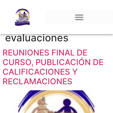
Etiqueta:
evaluaciones
REUNIONES FINAL DE
CURSO, PUBLICACIÓN DE
CALIFICACIONES Y
RECLAMACIONES