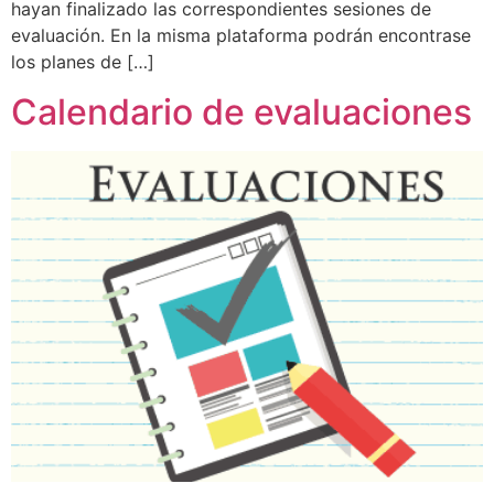
hayan finalizado las correspondientes sesiones de
evaluación. En la misma plataforma podrán encontrase
los planes de […]
Calendario de evaluaciones