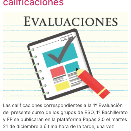
calificaciones
Las calificaciones correspondientes a la 1º Evaluación
del presente curso de los grupos de ESO, 1º Bachillerato
y FP se publicarán en la plataforma Papás 2.0 el martes
21 de diciembre a última hora de la tarde, una vez