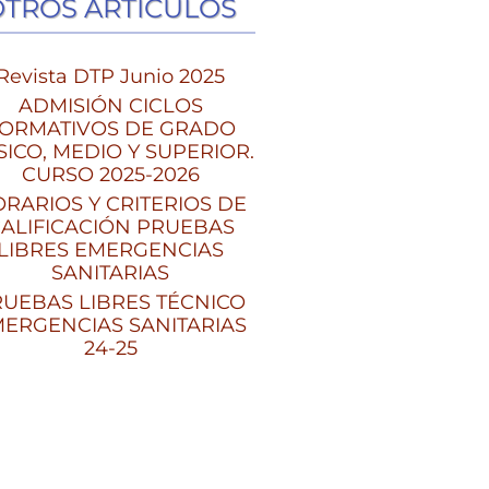
OTROS ARTÍCULOS
Revista DTP Junio 2025
ADMISIÓN CICLOS
ORMATIVOS DE GRADO
SICO, MEDIO Y SUPERIOR.
CURSO 2025-2026
RARIOS Y CRITERIOS DE
ALIFICACIÓN PRUEBAS
LIBRES EMERGENCIAS
SANITARIAS
UEBAS LIBRES TÉCNICO
ERGENCIAS SANITARIAS
24-25