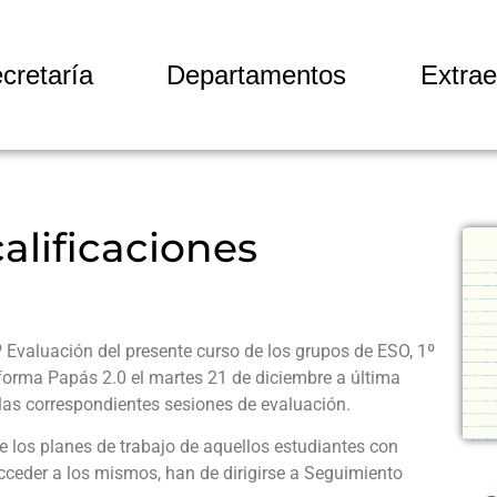
cretaría
Departamentos
Extrae
alificaciones
º Evaluación del presente curso de los grupos de ESO, 1º
aforma Papás 2.0 el martes 21 de diciembre a última
 las correspondientes sesiones de evaluación.
 los planes de trabajo de aquellos estudiantes con
ceder a los mismos, han de dirigirse a Seguimiento