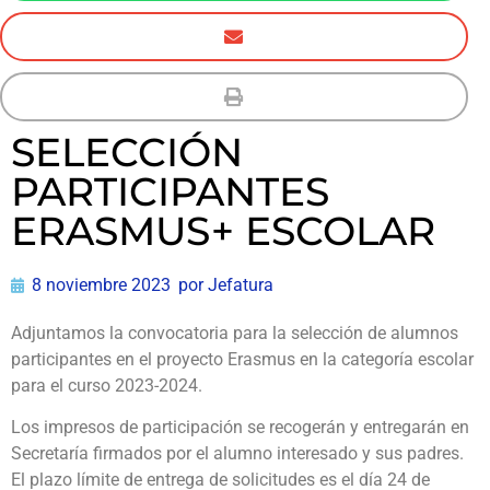
SELECCIÓN
PARTICIPANTES
ERASMUS+ ESCOLAR
8 noviembre 2023
por
Jefatura
Adjuntamos la convocatoria para la selección de alumnos
participantes en el proyecto Erasmus en la categoría escolar
para el curso 2023-2024.
Los impresos de participación se recogerán y entregarán en
Secretaría firmados por el alumno interesado y sus padres.
El plazo límite de entrega de solicitudes es el día 24 de