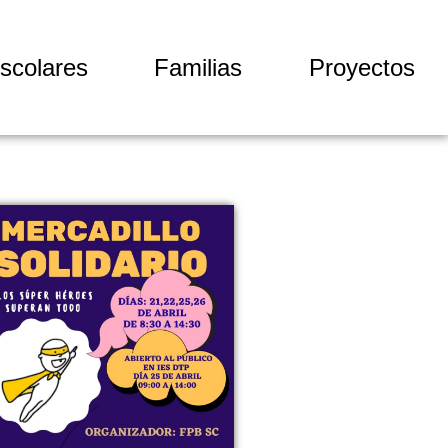
scolares
Familias
Proyectos