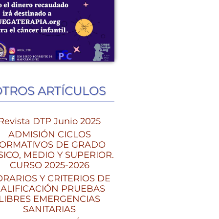
OTROS ARTÍCULOS
Revista DTP Junio 2025
ADMISIÓN CICLOS
ORMATIVOS DE GRADO
SICO, MEDIO Y SUPERIOR.
CURSO 2025-2026
RARIOS Y CRITERIOS DE
ALIFICACIÓN PRUEBAS
LIBRES EMERGENCIAS
SANITARIAS