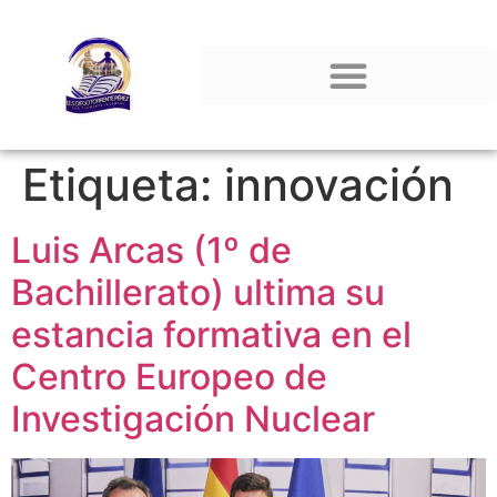
Etiqueta:
innovación
Luis Arcas (1º de
Bachillerato) ultima su
estancia formativa en el
Centro Europeo de
Investigación Nuclear