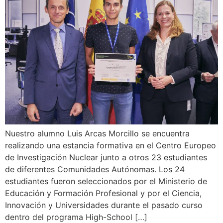
Nuestro alumno Luis Arcas Morcillo se encuentra
realizando una estancia formativa en el Centro Europeo
de Investigación Nuclear junto a otros 23 estudiantes
de diferentes Comunidades Autónomas. Los 24
estudiantes fueron seleccionados por el Ministerio de
Educación y Formación Profesional y por el Ciencia,
Innovación y Universidades durante el pasado curso
dentro del programa High-School […]