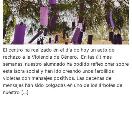
El centro ha realizado en el día de hoy un acto de
rechazo a la Violencia de Género. En las últimas
semanas, nuestro alumnado ha podido reflexionar sobre
esta lacra social y han ido creando unos farolillos
violetas con mensajes positivos. Las decenas de
mensajes han sido colgadas en uno de los árboles de
nuestro […]