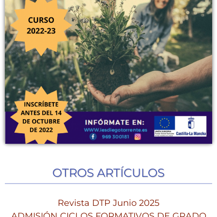
OTROS ARTÍCULOS
Revista DTP Junio 2025
ADMISIÓN CICLOS FORMATIVOS DE GRADO