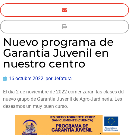
Nuevo programa de
Garantía Juvenil en
nuestro centro
16 octubre 2022
por
Jefatura
El día 2 de noviembre de 2022 comenzarán las clases del
nuevo grupo de Garantía Juvenil de Agro-Jardinería. Les
deseamos un muy buen curso.