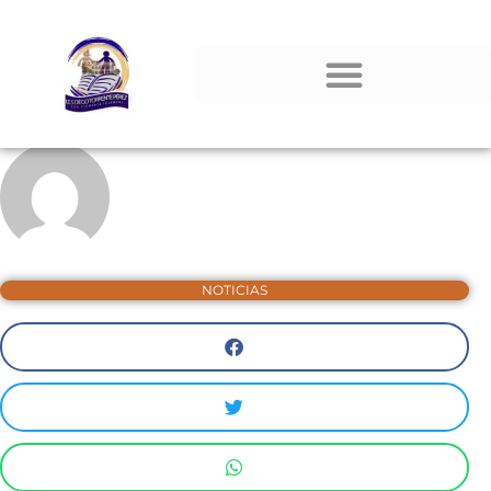
NOTICIAS