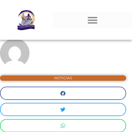
NOTICIAS