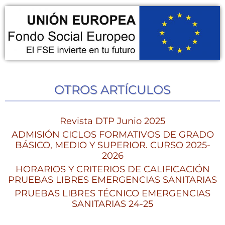
OTROS ARTÍCULOS
Revista DTP Junio 2025
ADMISIÓN CICLOS FORMATIVOS DE GRADO
BÁSICO, MEDIO Y SUPERIOR. CURSO 2025-
2026
HORARIOS Y CRITERIOS DE CALIFICACIÓN
PRUEBAS LIBRES EMERGENCIAS SANITARIAS
PRUEBAS LIBRES TÉCNICO EMERGENCIAS
SANITARIAS 24-25