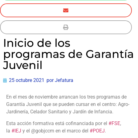
Inicio de los
programas de Garantía
Juvenil
25 octubre 2021
por
Jefatura
En el mes de noviembre arrancan los tres programas de
Garantía Juvenil que se pueden cursar en el centro: Agro-
Jardinería, Celador Sanitario y Jardín de Infancia.
Esta acción formativa está cofinanciada por el
#FSE
,
la
#IEJ
y el @gobjccm en el marco del
#POEJ
.