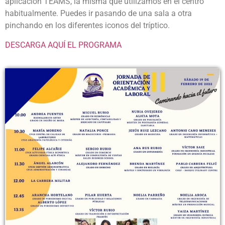
aplicación TEAMS, la misma que utilizamos en el centro
habitualmente. Puedes ir pasando de una sala a otra
pinchando en los diferentes iconos del tríptico.
DESCARGA AQUÍ EL PROGRAMA