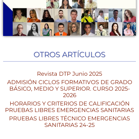
OTROS ARTÍCULOS
Revista DTP Junio 2025
ADMISIÓN CICLOS FORMATIVOS DE GRADO
BÁSICO, MEDIO Y SUPERIOR. CURSO 2025-
2026
HORARIOS Y CRITERIOS DE CALIFICACIÓN
PRUEBAS LIBRES EMERGENCIAS SANITARIAS
PRUEBAS LIBRES TÉCNICO EMERGENCIAS
SANITARIAS 24-25