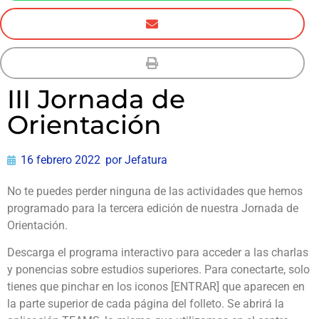
III Jornada de
Orientación
16 febrero 2022
por
Jefatura
No te puedes perder ninguna de las actividades que hemos
programado para la tercera edición de nuestra Jornada de
Orientación.
Descarga el programa interactivo para acceder a las charlas
y ponencias sobre estudios superiores. Para conectarte, solo
tienes que pinchar en los iconos [ENTRAR] que aparecen en
la parte superior de cada página del folleto. Se abrirá la