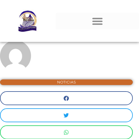
NOTICIAS