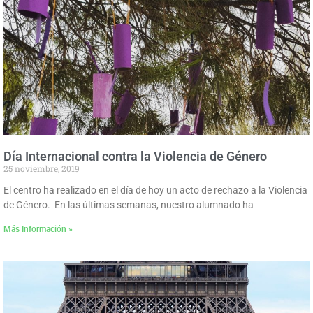
Día Internacional contra la Violencia de Género
25 noviembre, 2019
El centro ha realizado en el día de hoy un acto de rechazo a la Violencia
de Género. En las últimas semanas, nuestro alumnado ha
Más Información »