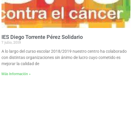
IES Diego Torrente Pérez Solidario
7 julio, 2019
A lo largo del curso escolar 2018/2019 nuestro centro ha colaborado
con distintas organizaciones sin ánimo de lucro cuyo cometido es
mejorar la calidad de
Más Información »