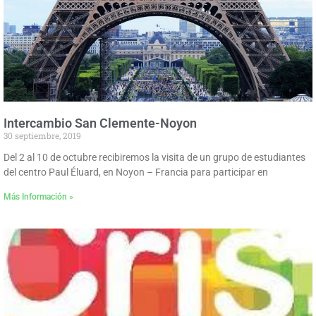
Intercambio San Clemente-Noyon
30 septiembre, 2019
Del 2 al 10 de octubre recibiremos la visita de un grupo de estudiantes
del centro Paul Éluard, en Noyon – Francia para participar en
Más Información »