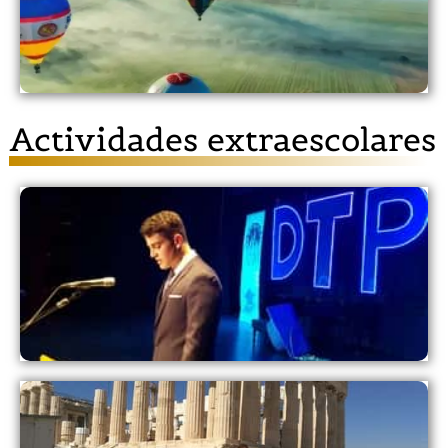
Graduaciones
VER
Actividades extraescolares