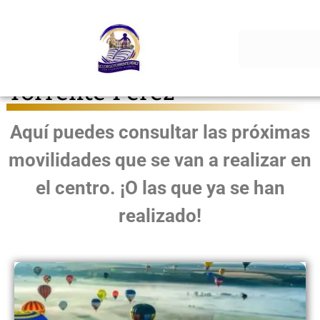
Movilidades IES Diego
Torrente Pérez
Aquí puedes consultar las próximas
movilidades que se van a realizar en
el centro. ¡O las que ya se han
realizado!