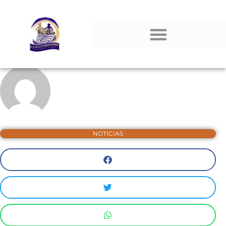
NOTICIAS