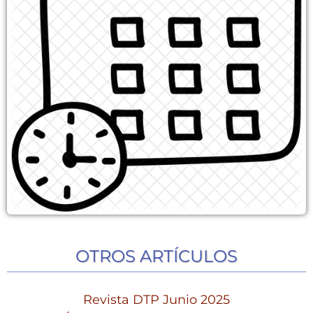
OTROS ARTÍCULOS
Revista DTP Junio 2025