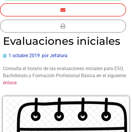
Evaluaciones iniciales
1 octubre 2019
por
Jefatura
Consulta el horario de las evaluaciones iniciales para ESO,
Bachillerato y Formación Profesional Básica en el siguiente
enlace
.