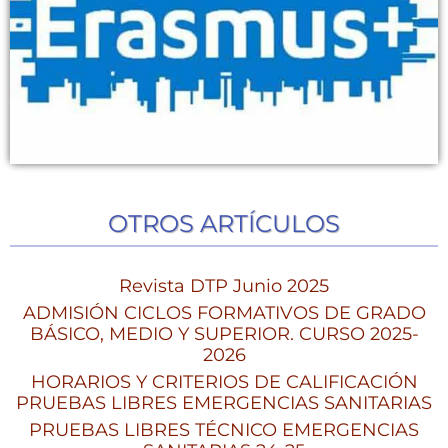
OTROS ARTÍCULOS
Revista DTP Junio 2025
ADMISIÓN CICLOS FORMATIVOS DE GRADO
BÁSICO, MEDIO Y SUPERIOR. CURSO 2025-
2026
HORARIOS Y CRITERIOS DE CALIFICACIÓN
PRUEBAS LIBRES EMERGENCIAS SANITARIAS
PRUEBAS LIBRES TÉCNICO EMERGENCIAS