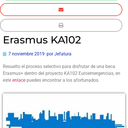
Erasmus KA102
7 noviembre 2019
por
Jefatura
Resuelto el proceso selectivo para disfrutar de una beca
Erasmus+ dentro del proyecto KA102 Euroemergencias, en
este
enlace
puedes encontrar a los afortunados.