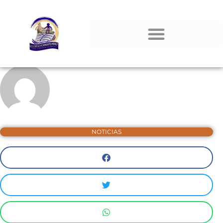
NOTICIAS