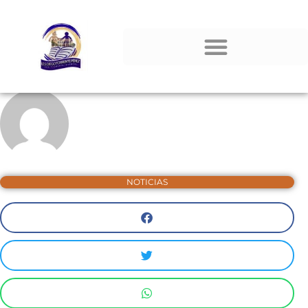
NOTICIAS