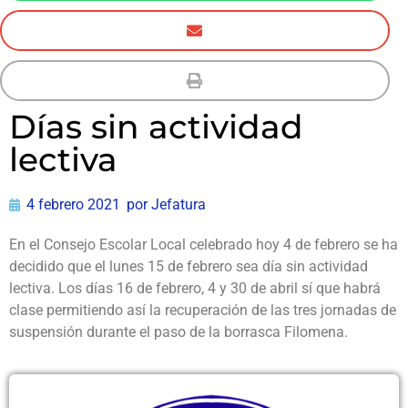
Días sin actividad
lectiva
4 febrero 2021
por
Jefatura
En el Consejo Escolar Local celebrado hoy 4 de febrero se ha
decidido que el lunes 15 de febrero sea día sin actividad
lectiva. Los días 16 de febrero, 4 y 30 de abril sí que habrá
clase permitiendo así la recuperación de las tres jornadas de
suspensión durante el paso de la borrasca Filomena.