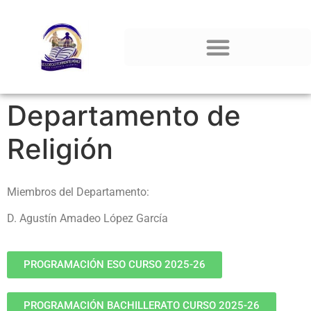
Departamento de
Religión
Miembros del Departamento:
D. Agustín Amadeo López García
PROGRAMACIÓN ESO CURSO 2025-26
PROGRAMACIÓN BACHILLERATO CURSO 2025-26