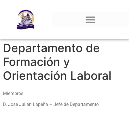
Departamento de
Formación y
Orientación Laboral
Miembros:
D. José Julián Lapeña – Jefe de Departamento