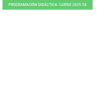
PROGRAMACIÓN DIDÁCTICA. CURSO 2025-26