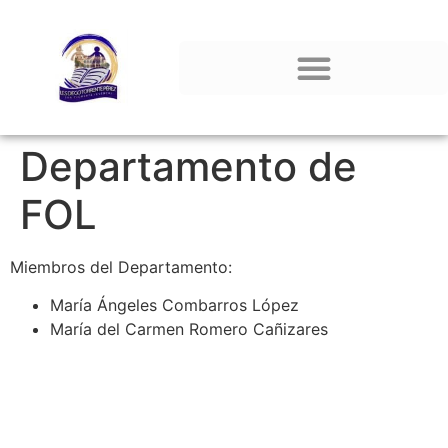
Departamento de
FOL
Miembros del Departamento:
María Ángeles Combarros López
María del Carmen Romero Cañizares