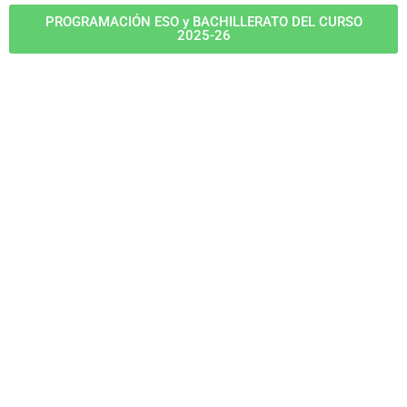
PROGRAMACIÓN ESO y BACHILLERATO DEL CURSO
2025-26