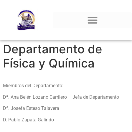
Departamento de
Física y Química
Miembros del Departamento:
Dª. Ana Belén Lozano Carrilero – Jefa de Departamento
Dª. Josefa Esteso Talavera
D. Pablo Zapata Galindo