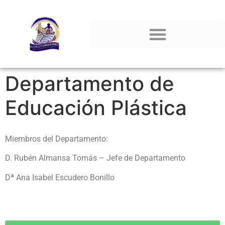
Departamento de
Educación Plástica
Miembros del Departamento:
D. Rubén Almansa Tomás
– Jefe de Departamento
Dª Ana Isabel Escudero Bonillo