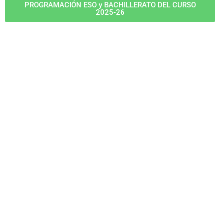
PROGRAMACIÓN ESO y BACHILLERATO DEL CURSO
2025-26