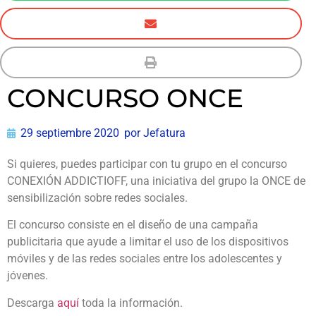
CONCURSO ONCE
29 septiembre 2020
por
Jefatura
Si quieres, puedes participar con tu grupo en el concurso
CONEXIÓN ADDICTIOFF, una iniciativa del grupo la ONCE de
sensibilización sobre redes sociales.
El concurso consiste en el diseño de una campaña
publicitaria que ayude a limitar el uso de los dispositivos
móviles y de las redes sociales entre los adolescentes y
jóvenes.
Descarga
aquí
toda la información.