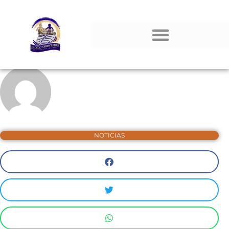
NOTICIAS